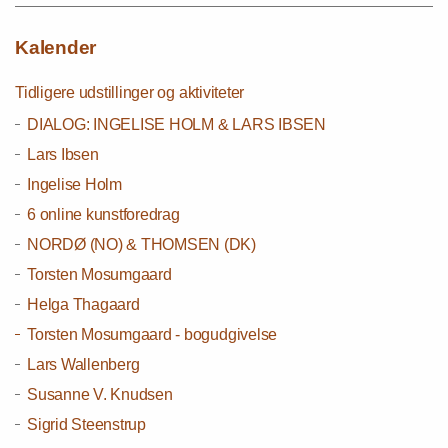
Kalender
Tidligere udstillinger og aktiviteter
DIALOG: INGELISE HOLM & LARS IBSEN
Lars Ibsen
Ingelise Holm
6 online kunstforedrag
NORDØ (NO) & THOMSEN (DK)
Torsten Mosumgaard
Helga Thagaard
Torsten Mosumgaard - bogudgivelse
Lars Wallenberg
Susanne V. Knudsen
Sigrid Steenstrup