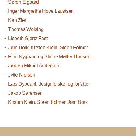
Søren Elgaard
Inger Margrethe Hove Laustsen
Ken Zier
Thomas Wolsing
Lisbeth Gjørtz Fast
Jørn Bork, Kirsten Klein, Steen Folmer
Finn Nygaard og Stinne Møller-Hansen
Jørgen Mikael Andersen
Jytte Nielsen
Lars Dybdahl, designforsker og forfatter
Jakob Sørensen
Kirsten Klein, Steen Folmer, Jørn Bork