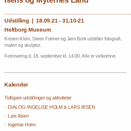
________________________________________
Udstilling | 18.09.21 - 31.10-21
Heltborg Museum
Kirsten Klein, Steen Folmer og Jørn Bork udstiller fotografi,
maleri og skulptur.
Fernisering d. 18. september kl. 14.00. Alle er velkomne.
Kalender
Tidligere udstillinger og aktiviteter
DIALOG: INGELISE HOLM & LARS IBSEN
Lars Ibsen
Ingelise Holm