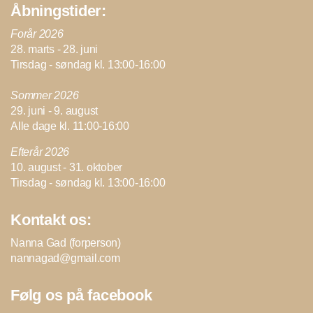
Åbningstider:
Forår 2026
28. marts - 28. juni
Tirsdag - søndag kl. 13:00-16:00
Sommer 2026
29. juni - 9. august
Alle dage kl. 11:00-16:00
Efterår 2026
10. august - 31. oktober
Tirsdag - søndag kl. 13:00-16:00
Kontakt os:
Nanna Gad (forperson)
nannagad@gmail.com
Følg os på facebook