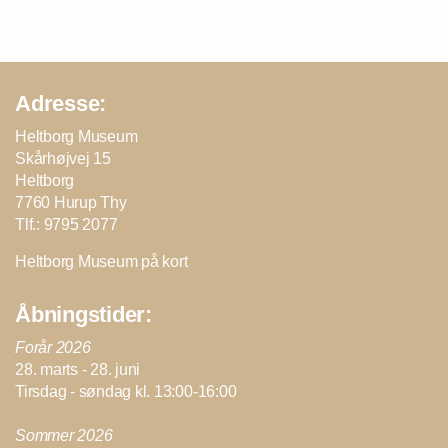
Adresse:
Heltborg Museum
Skårhøjvej 15
Heltborg
7760 Hurup Thy
Tlf.: 9795 2077
Heltborg Museum på kort
Åbningstider:
Forår 2026
28. marts - 28. juni
Tirsdag - søndag kl. 13:00-16:00
Sommer 2026