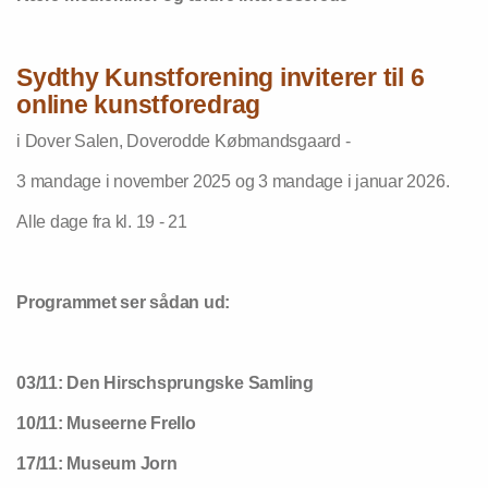
Sydthy Kunstforening inviterer til 6
online kunstforedrag
i Dover Salen, Doverodde Købmandsgaard -
3 mandage i november 2025 og 3 mandage i januar 2026.
Alle dage fra kl. 19 - 21
Programmet ser sådan ud:
03/11: Den Hirschsprungske Samling
10/11: Museerne Frello
17/11: Museum Jorn