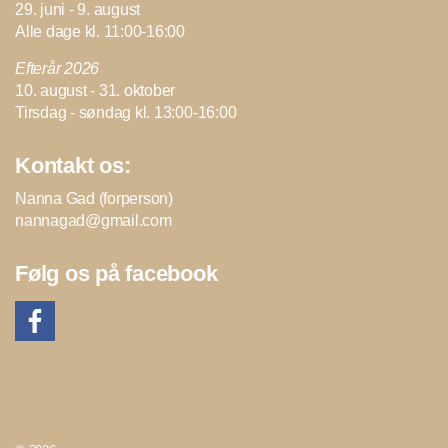
29. juni - 9. august
Alle dage kl. 11:00-16:00
Efterår 2026
10. august - 31. oktober
Tirsdag - søndag kl. 13:00-16:00
Kontakt os:
Nanna Gad (forperson)
nannagad@gmail.com
Følg os på facebook